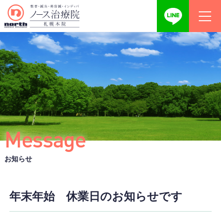
Message
お知らせ
年末年始 休業日のお知らせです