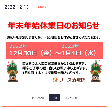
2022.12.16
NEWS
新しい記事
一覧
過去の記事