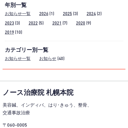
年別一覧
お知らせ一覧
2026
(1)
2025
(3)
2024
(2)
2023
(3)
2022
(5)
2021
(7)
2020
(9)
2019
(10)
カテゴリー別一覧
お知らせ一覧
お知らせ
(40)
ノース治療院 札幌本院
美容鍼、インディバ、はり･きゅう、整骨、
交通事故治療
〒060-0005